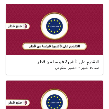
التقديم على تأشيرة فرنسا من قطر
منذ 10 أشهر
المنبر الحكومي