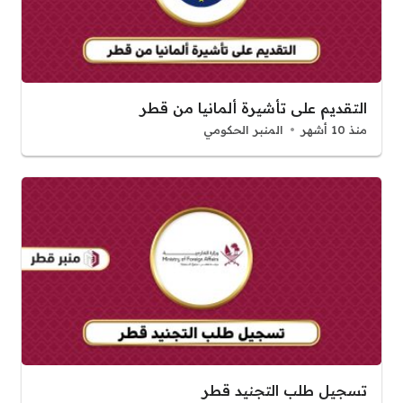
التقديم على تأشيرة ألمانيا من قطر
منذ 10 أشهر
المنبر الحكومي
تسجيل طلب التجنيد قطر