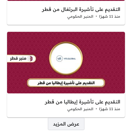
التقديم على تأشيرة البرتغال من قطر
منذ 11 شهرًا
المنبر الحكومي
التقديم على تأشيرة إيطاليا من قطر
منذ 11 شهرًا
المنبر الحكومي
صفحات:
عرض المزيد