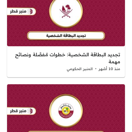
تجديد البطاقة الشخصية: خطوات مُفصَّلة ونصائح
مهمة
منذ 10 أشهر
المنبر الحكومي