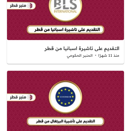
التقديم على تاشيرة اسبانيا من قطر
منذ 11 شهرًا
المنبر الحكومي