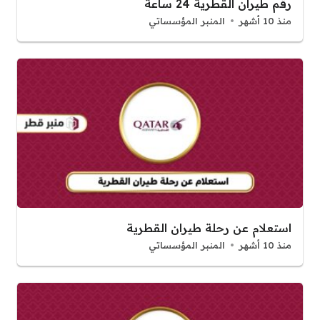
رقم طيران القطرية 24 ساعة
منذ 10 أشهر
المنبر المؤسساتي
استعلام عن رحلة طيران القطرية
منذ 10 أشهر
المنبر المؤسساتي