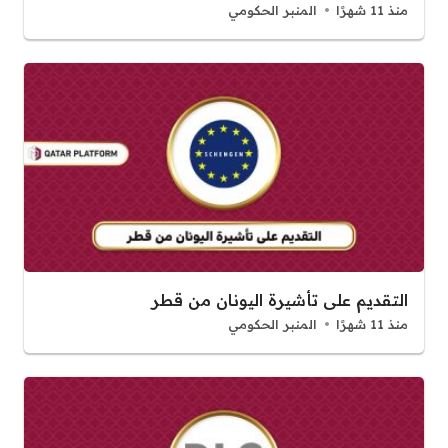
منذ 11 شهرًا
المنبر الحكومي
التقديم على تأشيرة اليونان من قطر
منذ 11 شهرًا
المنبر الحكومي