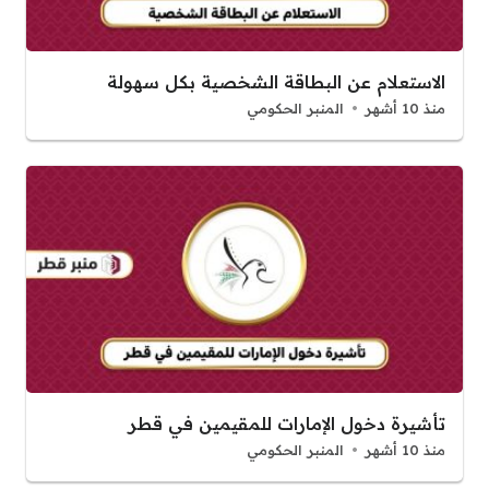
الاستعلام عن البطاقة الشخصية بكل سهولة
منذ 10 أشهر
المنبر الحكومي
تأشيرة دخول الإمارات للمقيمين في قطر
منذ 10 أشهر
المنبر الحكومي