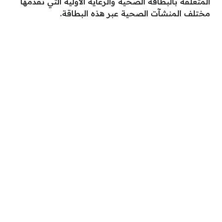
المتعلقة بالبطاقة الصحية والرعاية الأولية التي تقدمها
مختلف المنشآت الصحية عبر هذه البطاقة.