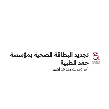
تجديد البطاقة الصحية بمؤسسة
حمد الطبية
آخر تحديث
منذ 10 أشهر