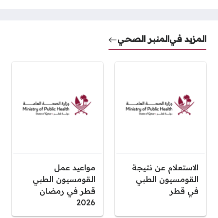
المزيد في
المنبر الصحي
الاستعلام عن نتيجة
مواعيد عمل
القومسيون الطبي
القومسيون الطبي
في قطر
قطر في رمضان
2026