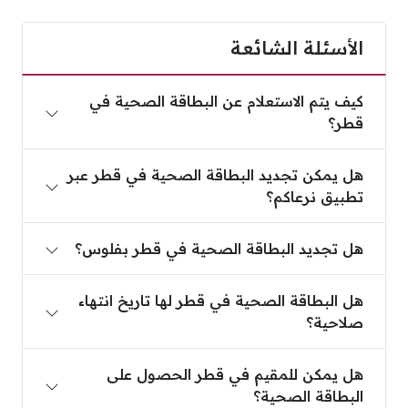
الأسئلة الشائعة
كيف يتم الاستعلام عن البطاقة الصحية في قطر؟
كيف يتم الاستعلام عن البطاقة الصحية في
قطر؟
هل يمكن تجديد البطاقة الصحية في قطر عبر تطبيق نر
هل يمكن تجديد البطاقة الصحية في قطر عبر
تطبيق نرعاكم؟
هل تجديد البطاقة الصحية في قطر بفلوس؟
هل تجديد البطاقة الصحية في قطر بفلوس؟
هل البطاقة الصحية في قطر لها تاريخ انتهاء صلاحية؟
هل البطاقة الصحية في قطر لها تاريخ انتهاء
صلاحية؟
هل يمكن للمقيم في قطر الحصول على البطاقة الصحي
هل يمكن للمقيم في قطر الحصول على
البطاقة الصحية؟