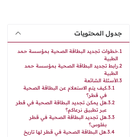
جدول المحتويات
1
خطوات تجديد البطاقة الصحية بمؤسسة حمد
الطبية
2
رابط تجديد البطاقة الصحية بمؤسسة حمد
الطبية
3
الأسئلة الشائعة
3.1
كيف يتم الاستعلام عن البطاقة الصحية
في قطر؟
3.2
هل يمكن تجديد البطاقة الصحية في قطر
عبر تطبيق نرعاكم؟
3.3
هل تجديد البطاقة الصحية في قطر
بفلوس؟
3.4
هل البطاقة الصحية في قطر لها تاريخ