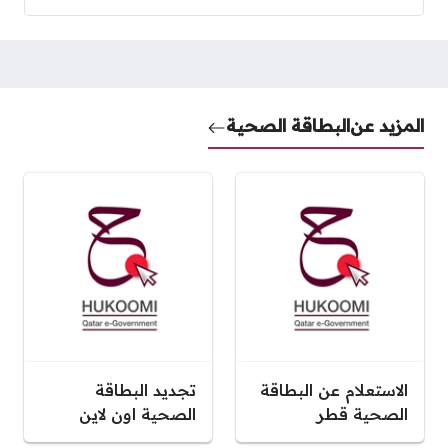
المزيد عن
البطاقة الصحية
الاستعلام عن البطاقة
تجديد البطاقة
الصحية قطر
الصحية اون لاين