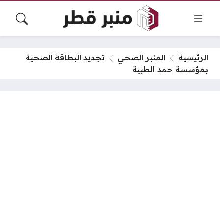
الرئيسية
المنبر الصحي
تجديد البطاقة الصحية
بمؤسسة حمد الطبية