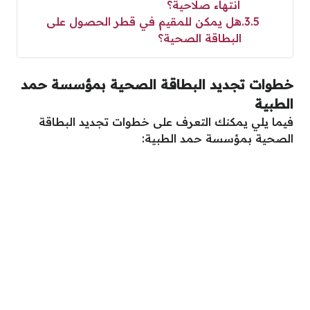
انتهاء صلاحية؟
3.5
هل يمكن للمقيم في قطر الحصول على
البطاقة الصحية؟
خطوات تجديد البطاقة الصحية بمؤسسة حمد
الطبية
فيما يلي يمكنك التعرف على خطوات تجديد البطاقة
الصحية بمؤسسة حمد الطبية: