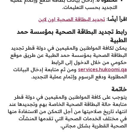
التجديد بحسب التعليمات.
اقرأ أيضًا
:
تجديد البطاقة الصحية اون لاين
رابط تجديد البطاقة الصحية بمؤسسة حمد
الطبية
يمكن لكافة المواطنين والمقيمين في دولة قطر تجديد
البطاقة الصحية بمؤسسة حمد الطبية عن طريق موقع
حكومي من خلال الدخول إلى الرابط
services.hukoomi.qa
ومن ثم متابعة إدخال البيانات
المطلوبة ودفع الرسوم وإتمام عملية التجديد.
خاتمة
يتوجب على كافة المواطنين والمقيمين في دولة قطر
متابعة حالة البطاقة الصحية الخاصة بهم وتجديدها عند
انتهاء تاريخ صلاحيتها من أجل التمكن من الاستفادة منها
في مختلف الخدمات الصحية التي تقدمها المنشآت
الصحية القطرية بشكل مجاني.