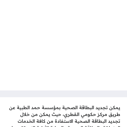
يمكن تجديد البطاقة الصحية بمؤسسة حمد الطبية عن
طريق مركز حكومي القطري، حيث يمكن من خلال
تجديد البطاقة الصحية الاستفادة من كافة الخدمات