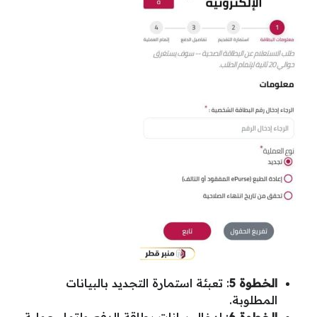
الخطوة 5
: تعبئة استمارة التجديد بالبيانات
المطلوبة.
الخطوة 6
: إدخال بيانات بطاقة الدفع وإتمام عملية