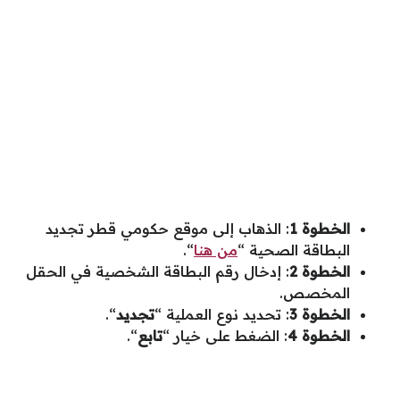
الخطوة 1
: الذهاب إلى موقع حكومي قطر تجديد
البطاقة الصحية “
من هنا
“.
الخطوة 2
: إدخال رقم البطاقة الشخصية في الحقل
المخصص.
الخطوة 3
: تحديد نوع العملية “
تجديد
“.
الخطوة 4
: الضغط على خيار “
تابع
“.