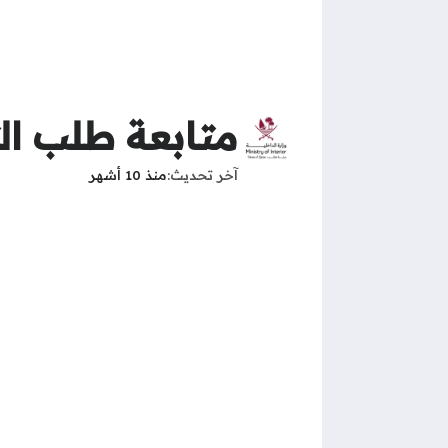
متابعة طلب ال
آخر تحديث
منذ 10 أشهر