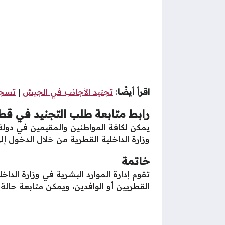
اقرأ أيضًا
:
تجنيد الأجانب في الجيش
|
تسجي
رابط متابعة طلب التجنيد في قط
يمكن لكافة المواطنين والمقيمين في دولة
وزارة الداخلية القطرية من خلال الدخول إل
خاتمة
تقوم إدارة الموارد البشرية في وزارة الد
القطريين أو الوافدين، ويمكن متابعة حالة 