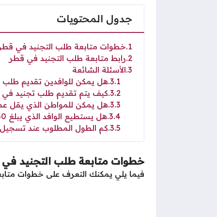
جدول المحتويات
1
خطوات متابعة طلب التجنيد في قطر
2
رابط متابعة طلب التجنيد في قطر
3
الأسئلة الشائعة
3.1
هل يمكن للوافدين تقديم طلب 
3.2
كيف يتم تقديم طلب تجنيد في 
3.3
هل يمكن للمواطن الذي يقل عمره عن 18 عام تقديم طلب ت
3.4
هل يستطيع الوافد الذي يبلغ 30 عام تقديم طلب تجنيد في قطر؟
3.5
كم الطول المطلوب عند تسجيل
خطوات متابعة طلب التجنيد في 
فيما يلي يمكنك التعرف على خطوات متابع