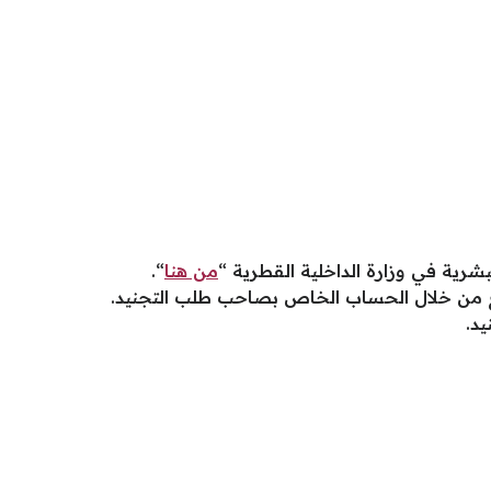
بشرية في وزارة الداخلية القطرية “
من هنا
“.
 من خلال الحساب الخاص بصاحب طلب التجنيد.
يد.