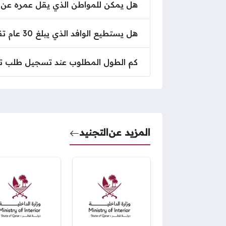
هل يمكن للمواطن الذي يقل عمره عن 18 عام تقديم طلب تجنيد في قطر؟
هل يستطيع الوافد الذي يبلغ 30 عام تقديم طلب تجنيد في قطر؟
هل يستطيع الوافد الذي يبلغ 30 عام تقديم طلب تجنيد في قطر؟
كم الطول المطلوب عند تسجيل طلب
كم الطول المطلوب عند تسجيل طلب ت
المزيد عن
التجنيد