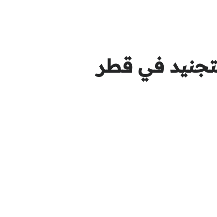
تجنيد في قطر