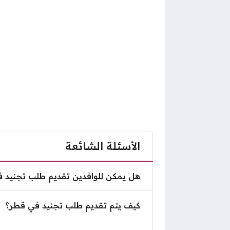
الأسئلة الشائعة
هل يمكن للوافدين تقديم طلب تجني
هل يمكن للوافدين تقديم طلب تجنيد 
كيف يتم تقديم طلب تجنيد في قطر
كيف يتم تقديم طلب تجنيد في قطر؟
هل يمكن للمواطن الذي يقل عمره عن 18 عام تقديم طلب تجنيد في