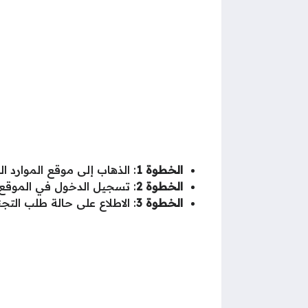
الخطوة 1
: الذهاب إلى موقع الموارد ال
الخطوة 2
: تسجيل الدخول في الموقع
الخطوة 3
: الاطلاع على حالة طلب التجن