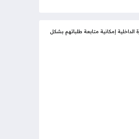
 الداخلية إمكانية متابعة طلباتهم بشكل