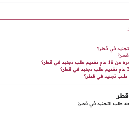
تجنيد في قطر؟
قطر؟
جنيد في قطر؟
 طلب تجنيد في قطر؟
قطر
ة طلب التجنيد في قطر: