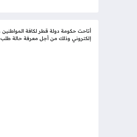
أتاحت حكومة دولة قطر لكافة المواطنين وا
إلكتروني وذلك من أجل معرفة حالة طلب الت