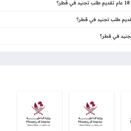
 تجنيد في قطر؟
جنيد في قطر؟