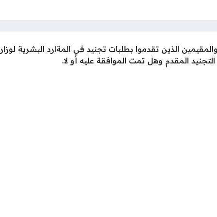
لمقيمين الذين تقدموا بطلبات تجنيد في المةارد البشرية لوزارة
جنيد المقدم وهل تمت الموافقة عليه أو لا.