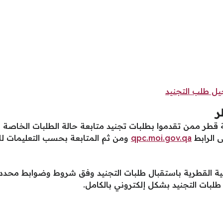
ل طلب التجنيد
ر
 قطر ممن تقدموا بطلبات تجنيد متابعة حالة الطلبات الخاصة 
ى الرابط
qpc.moi.gov.qa
ومن ثم المتابعة بحسب التعليمات للا
اخلية القطرية باستقبال طلبات التجنيد وفق شروط وضوابط محددة
طلبات التجنيد بشكل إلكتروني بالكامل.