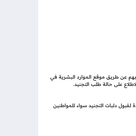
بهم عن طريق موقع الموارد البشرية في
طلاع على حالة طلب التجنيد.
 لقبول دلبات التجنيد سواء للمواطنين