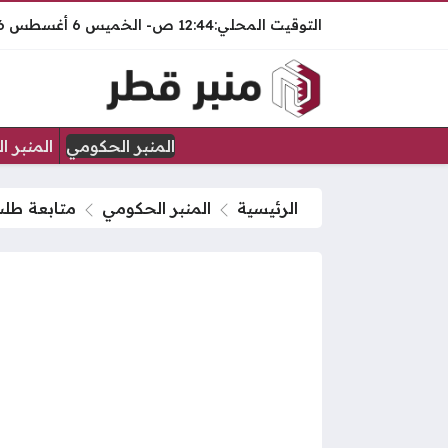
12:44 ص
الخميس
6 أغسطس 2026
المنبر الحكومي
المنبر ا
الرئيسية
المنبر الحكومي
متابعة طلب