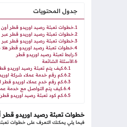
جدول المحتويات
1
خطوات تعبئة رصيد اوريدو قطر أون ل
2
خطوات تعبئة رصيد اوريدو قطر عبر ا
3
خطوات تعبئة رصيد اوريدو قطر عبر ا
4
خطوات تعبئة رصيد اوريدو قطر هلا م
5
رابط تعبئة رصيد اوريدو قطر
6
الأسئلة الشائعة
6.1
كيف يتم تعبئة رصيد اوريدو قط
6.2
كم رقم خدمة عملاء شركة اوريد
6.3
كم رقم خدم عملاء اوريدو قطر 
6.4
كيف يتم التواصل مع خدمة عملا
6.5
كم كود تعبئة رصيد اوريدو قطر؟
خطوات تعبئة رصيد اوريدو قطر أو
فيما يلي يمكنك التعرف على خطوات تعبئة 