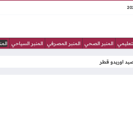
لتعليمي
المنبر الصحي
المنبر المصرفي
المنبر السياحي
المن
صيد اوريدو قطر