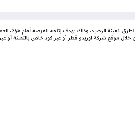
الطرق لتعبئة الرصيد، وذلك بهدف إتاحة الفرصة أمام هؤلاء ال
خلال موقع شركة اوريدو قطر أو عبر كود خاص بالتعبئة أو عبر