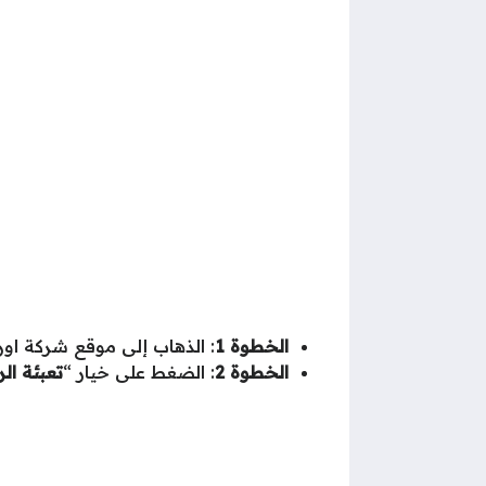
الخطوة 1
: الذهاب إلى موقع شركة اور
الخطوة 2
: الضغط على خيار “
تعبئة ال