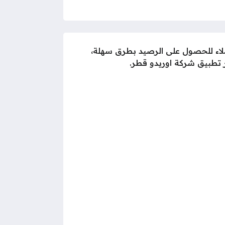
عملاء للحصول على الرصيد بطرق سهلة،
 تطبيق شركة اوريدو قطر.