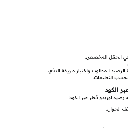
ل في الحقل المخصص.
مة الرصيد المطلوب واختيار طريقة الدفع.
 بحسب التعليمات.
ر الكود
رصيد اوريدو قطر عبر الكود:
تف الجوال.