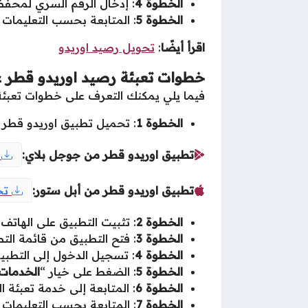
الخطوة 4
: إدخال الرقم السري لمحفظة ال
الخطوة 5
: المتابعة بحسب التعليمات ل
اقرأ أيضًا
:
تحويل رصيد اوريدو
خطوات تعبئة رصيد اوريدو قطر ع
فيما يلي يمكنك التعرف على خطوات تعبئة 
الخطوة 1
: تحميل تطبيق اوريدو قطر م
تطبيق اوريدو قطر من جوجل بلاي:
ت
تطبيق اوريدو قطر من أبل ستور:
تح
الخطوة 2
: تثبيت التطبيق على الهاتف 
الخطوة 3
: فتح التطبيق من قائمة الت
الخطوة 4
: تسجيل الدخول إلى التطبي
الخطوة 5
: الضغط على خيار “
الخدمات 
الخطوة 6
: المتابعة إلى خدمة تعبئة ا
الخطوة 7
: المتابعة بحسب التعليمات و