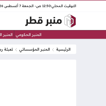
12:50 ص
الجمعة
7 أغسطس 2026
المنبر الحكومي
المنبر ا
الرئيسية
المنبر المؤسساتي
تعبئة ر