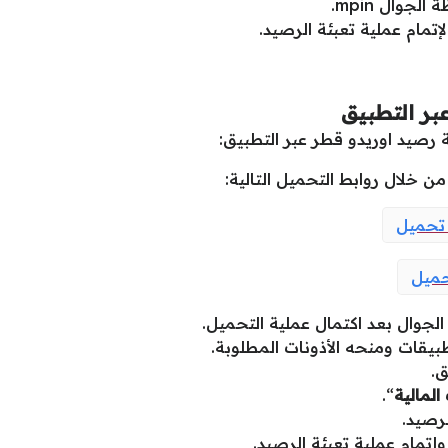
جوال mpin.
إتمام عملية تعبئة الرصيد.
بر التطبيق
رصيد اوريدو قطر عبر التطبيق:
ن خلال روابط التحميل التالية:
حميل
ميل
الجوال بعد اكتمال عملية التحميل.
طبيقات ومنحه الأذونات المطلوبة.
ق.
المالية
“.
لرصيد.
إتمام عملية تعبئة الرصيد.