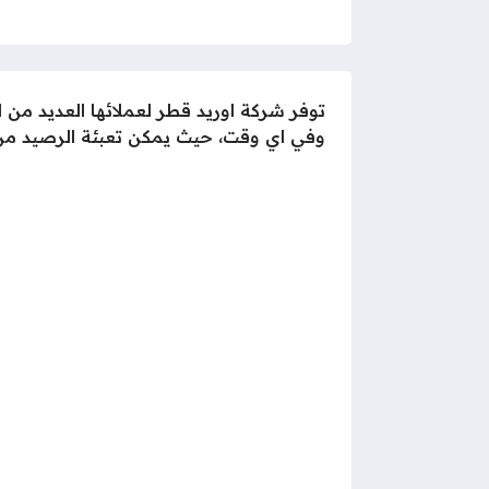
توفر شركة اوريد قطر لعملائها العديد من 
وفي اي وقت، حيث يمكن تعبئة الرصيد من 