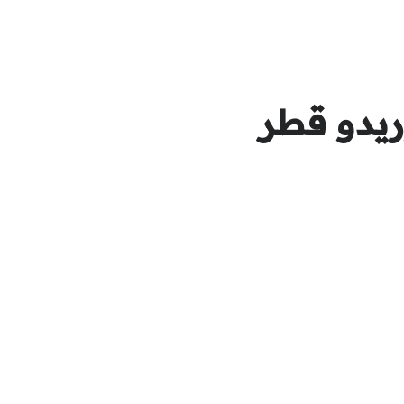
ريدو قطر