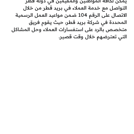
يمكن لكافة المواطنين والمقيمين في دولة قطر
التواصل مع خدمة العملاء في بريد قطر من خلال
الاتصال على الرقم 104 ضمن مواعيد العمل الرسمية
المحددة في شركة بريد قطر، حيث يقوم فريق
متخصص بالرد على استفسارات العملاء وحل المشاكل
التي تعترضهم خلال وقت قصير.