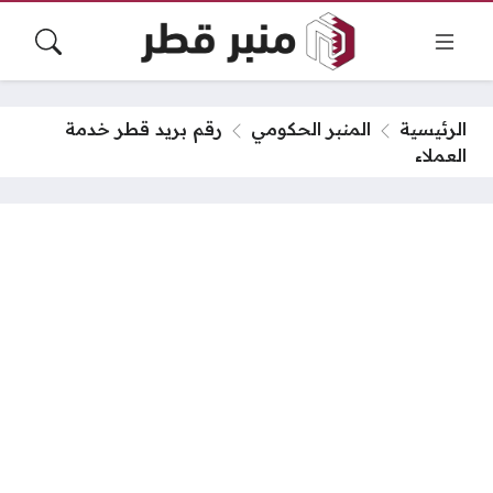
الرئيسية
المنبر الحكومي
رقم بريد قطر خدمة
العملاء