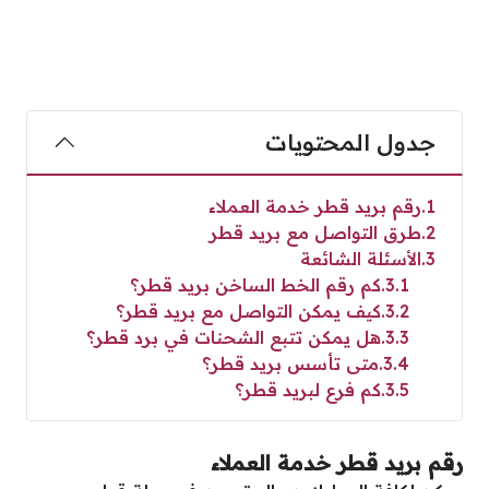
جدول المحتويات
1
رقم بريد قطر خدمة العملاء
2
طرق التواصل مع بريد قطر
3
الأسئلة الشائعة
3.1
كم رقم الخط الساخن بريد قطر؟
3.2
كيف يمكن التواصل مع بريد قطر؟
3.3
هل يمكن تتبع الشحنات في برد قطر؟
3.4
متى تأسس بريد قطر؟
3.5
كم فرع لبريد قطر؟
رقم بريد قطر خدمة العملاء