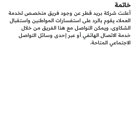
خاتمة
أعلنت شركة بريد قطر عن وجود فريق متخصص لخدمة
العملاء يقوم بالرد على استفسارات المواطنين واستقبال
الشكاوى، ويمكن التواصل مع هذا الفريق من خلال
خدمة الاتصال الهاتفي أو عبر إحدى وسائل التواصل
الاجتماعي المتاحة.