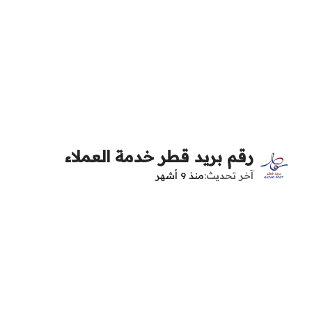
رقم بريد قطر خدمة العملاء
آخر تحديث
منذ 9 أشهر