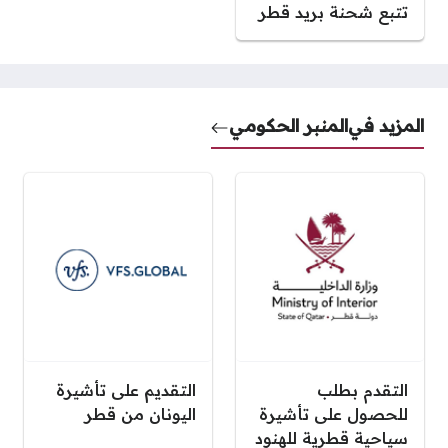
تتبع شحنة بريد قطر
المزيد في
المنبر الحكومي
التقدم بطلب
التقديم على تأشيرة
للحصول على تأشيرة
اليونان من قطر
سياحية قطرية للهنود