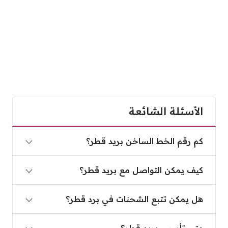
الأسئلة الشائعة
كم رقم الخط الساخن بريد قطر؟
كم رقم الخط الساخن بريد قطر؟
كيف يمكن التواصل مع بريد قطر؟
كيف يمكن التواصل مع بريد قطر؟
هل يمكن تتبع الشحنات في برد قطر؟
هل يمكن تتبع الشحنات في برد قطر؟
متى تأسس بريد قطر؟