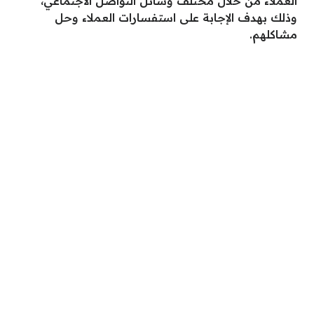
العملاء من خلال مختلف وسائل التواصل الاجتماعي،
وذلك بهدف الإجابة على استفسارات العملاء وحل
مشاكلهم.