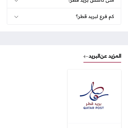
متى تأسس بريد قطر؟
كم فرع لبريد قطر؟
كم فرع لبريد قطر؟
المزيد عن
البريد