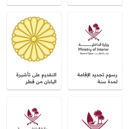
رسوم تجديد الإقامة
التقديم على تأشيرة
لمدة سنة
اليابان من قطر