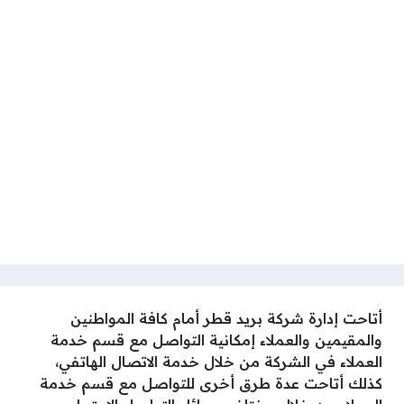
أتاحت إدارة شركة بريد قطر أمام كافة المواطنين
والمقيمين والعملاء إمكانية التواصل مع قسم خدمة
العملاء في الشركة من خلال خدمة الاتصال الهاتفي،
كذلك أتاحت عدة طرق أخرى للتواصل مع قسم خدمة