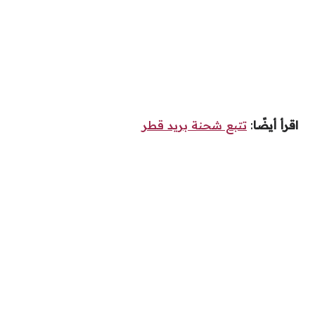
اقرأ أيضًا
:
تتبع شحنة بريد قطر