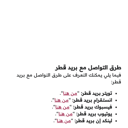
طرق التواصل مع بريد قطر
فيما يلي يمكنك التعرف على طرق التواصل مع بريد
قطر:
تويتر بريد قطر:
“
من هنا
“.
انستقرام بريد قطر:
“
من هنا
“.
فيسبوك بريد قطر:
“
من هنا
“.
يوتيوب بريد قطر:
“
من هنا
“.
لينكد إن بريد قطر:
“
من هنا
“.