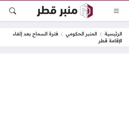
الرئيسية
المنبر الحكومي
فترة السماح بعد إلغاء
الإقامة قطر