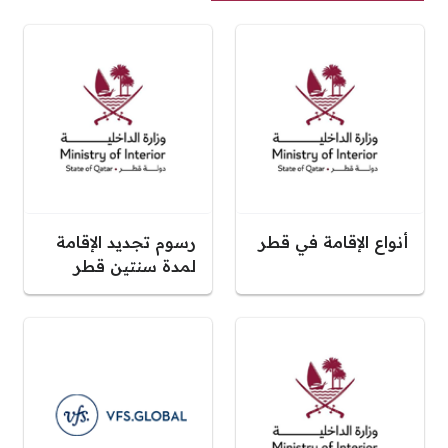
أنواع الإقامة في قطر
رسوم تجديد الإقامة
لمدة سنتين قطر