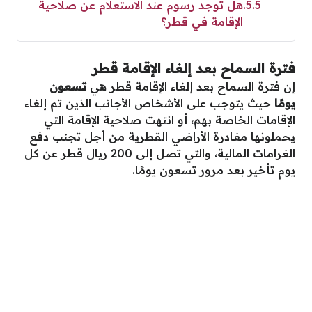
5.5
هل توجد رسوم عند الاستعلام عن صلاحية
الإقامة في قطر؟
فترة السماح بعد إلغاء الإقامة قطر
إن فترة السماح بعد إلغاء الإقامة قطر هي
تسعون
يومًا
حيث يتوجب على الأشخاص الأجانب الذين تم إلغاء
الإقامات الخاصة بهم، أو انتهت صلاحية الإقامة التي
يحملونها مغادرة الأراضي القطرية من أجل تجنب دفع
الغرامات المالية، والتي تصل إلى 200 ريال قطر عن كل
يوم تأخير بعد مرور تسعون يومًا.