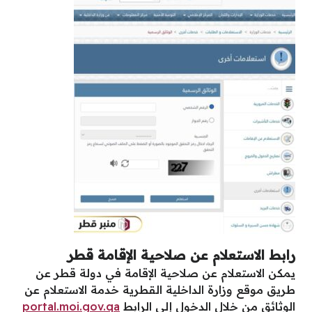
رابط الاستعلام عن صلاحية الإقامة قطر
يمكن الاستعلام عن صلاحية الإقامة في دولة قطر عن
طريق موقع وزارة الداخلية القطرية خدمة الاستعلام عن
الوثائق من خلال الدخول إلى الرابط
portal.moi.gov.qa