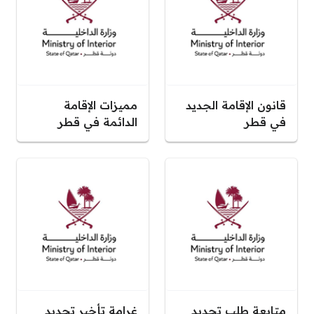
قانون الإقامة الجديد
مميزات الإقامة
في قطر
الدائمة في قطر
متابعة طلب تجديد
غرامة تأخير تجديد