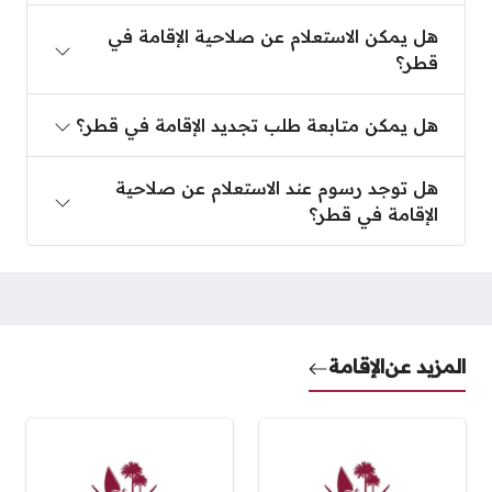
هل يمكن الاستعلام عن صلاحية الإقامة في قطر؟
هل يمكن الاستعلام عن صلاحية الإقامة في
قطر؟
هل يمكن متابعة طلب تجديد الإقامة في قطر؟
هل يمكن متابعة طلب تجديد الإقامة في قطر؟
هل توجد رسوم عند الاستعلام عن صلاحية الإقامة في ق
هل توجد رسوم عند الاستعلام عن صلاحية
الإقامة في قطر؟
المزيد عن
الإقامة