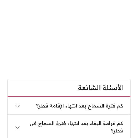
الأسئلة الشائعة
كم فترة السماح بعد انتهاء الإقامة قطر؟
كم فترة السماح بعد انتهاء الإقامة قطر؟
كم غرامة البقاء بعد انتهاء فترة السماح في قطر؟
كم غرامة البقاء بعد انتهاء فترة السماح في
قطر؟