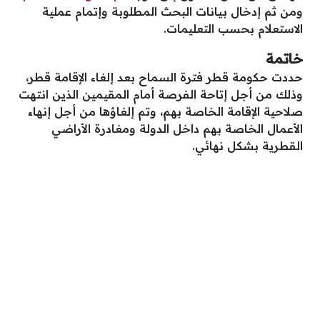
ومن ثم إدخال بيانات البحث المطلوبة وإتمام عملية
الاستعلام بحسب التعليمات.
خاتمة
حددت حكومة قطر فترة السماح بعد إلغاء الإقامة قطر،
وذلك من أجل إتاحة الفرصة أمام المقيمين الذين انتهت
صلاحية الإقامة الخاصة بهم، وتم إلغاؤها من أجل إنهاء
الأعمال الخاصة بهم داخل الدولة ومغادرة الأراضي
القطرية بشكل نهائي.