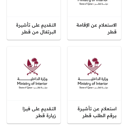
الاستعلام عن الإقامة
التقديم على تأشيرة
قطر
البرتغال من قطر
استعلام عن تأشيرة
التقديم على فيزا
برقم الطلب قطر
زيارة قطر