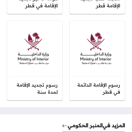
الإقامة قطر
الإقامة في قطر
رسوم الإقامة الدائمة
رسوم تجديد الإقامة
في قطر
لمدة سنة
المزيد في
المنبر الحكومي