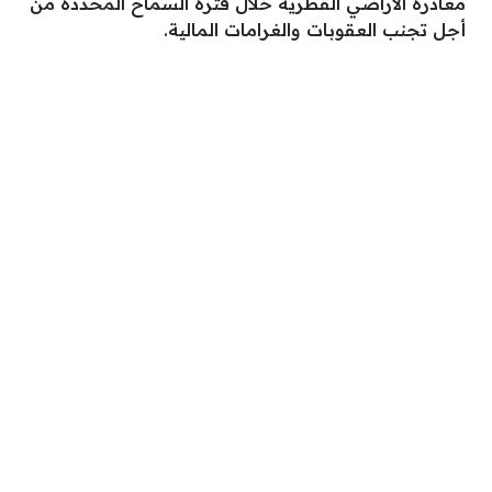
مغادرة الأراضي القطرية خلال فترة السماح المحددة من
أجل تجنب العقوبات والغرامات المالية.