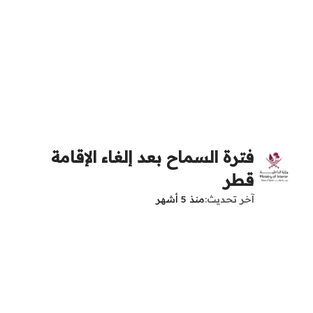
فترة السماح بعد إلغاء الإقامة
قطر
آخر تحديث
منذ 5 أشهر