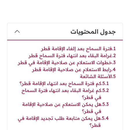
جدول المحتويات
1
فترة السماح بعد إلغاء الإقامة قطر
2
غرامة البقاء بعد انتهاء فترة السماح قطر
3
خطوات الاستعلام عن صلاحية الإقامة في قطر
4
رابط الاستعلام عن صلاحية الإقامة قطر
5
الأسئلة الشائعة
5.1
كم فترة السماح بعد انتهاء الإقامة قطر؟
5.2
كم غرامة البقاء بعد انتهاء فترة السماح
في قطر؟
5.3
هل يمكن الاستعلام عن صلاحية الإقامة
في قطر؟
5.4
هل يمكن متابعة طلب تجديد الإقامة في
قطر؟