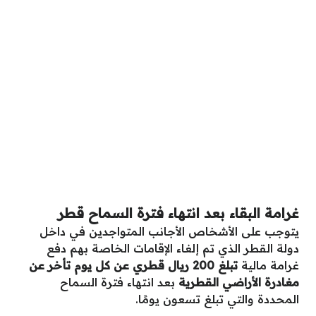
غرامة البقاء بعد انتهاء فترة السماح قطر
يتوجب على الأشخاص الأجانب المتواجدين في داخل
دولة القطر الذي تم إلغاء الإقامات الخاصة بهم دفع
غرامة مالية
تبلغ 200 ريال قطري عن كل يوم تأخر عن
مغادرة الأراضي القطرية
بعد انتهاء فترة السماح
المحددة والتي تبلغ تسعون يومًا.