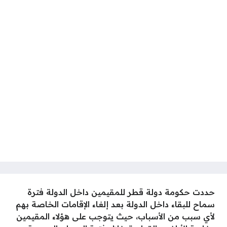
حددت حكومة دولة قطر للمقيمين داخل الدولة فترة
سماح للبقاء داخل الدولة بعد إلغاء الإقامات الخاصة بهم
لأي سبب من الأسباب، حيث يتوجب على هؤلاء المقيمين