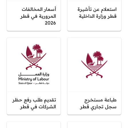
استعلام عن تأشيرة
أسعار المخالفات
قطر وزارة الداخلية
المرورية في قطر
2026
طباعة مستخرج
تقديم طلب رفع حظر
سجل تجاري قطر
الشركات في قطر