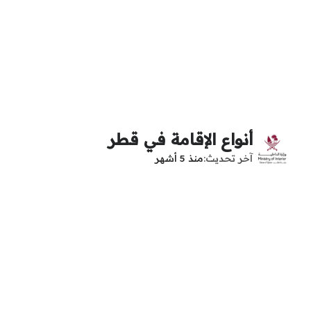
أنواع الإقامة في قطر
آخر تحديث
منذ 5 أشهر