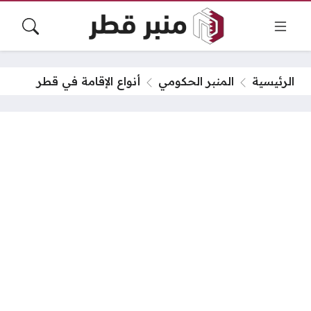
الرئيسية
المنبر الحكومي
أنواع الإقامة في قطر