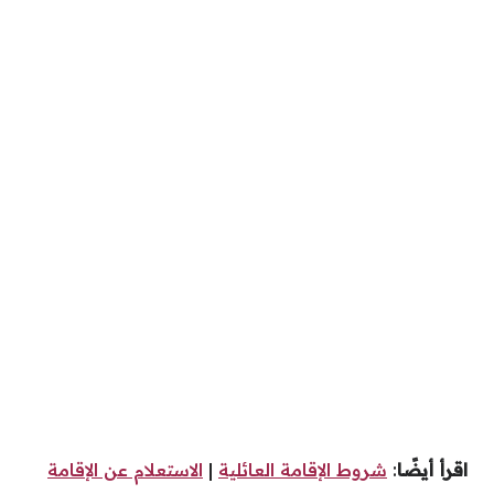
اقرأ أيضًا
:
شروط الإقامة العائلية
|
الاستعلام عن الإقامة