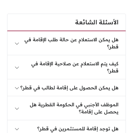
الأسئلة الشائعة
هل يمكن الاستعلام عن حالة طلب الإقامة في قطر؟
هل يمكن الاستعلام عن حالة طلب الإقامة في
قطر؟
كيف يتم الاستعلام عن صلاحية الإقامة في قطر؟
كيف يتم الاستعلام عن صلاحية الإقامة في
قطر؟
هل يمكن الحصول على إقامة لطالب في قطر؟
هل يمكن الحصول على إقامة لطالب في قطر؟
الموظف الأجنبي في الحكومة القطرية هل يحصل على إ
الموظف الأجنبي في الحكومة القطرية هل
يحصل على إقامة؟
هل توجد إقامة للمستثمرين في قطر؟
هل توجد إقامة للمستثمرين في قطر؟