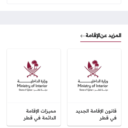
المزيد عن
الإقامة
قانون الإقامة الجديد
مميزات الإقامة
في قطر
الدائمة في قطر