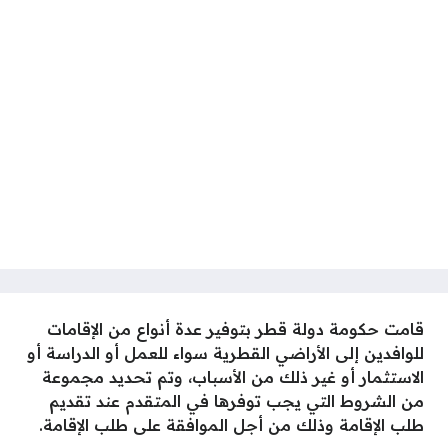
قامت حكومة دولة قطر بتوفير عدة أنواع من الإقامات
للوافدين إلى الأراضي القطرية سواء للعمل أو الدراسة أو
الاستثمار أو غير ذلك من الأسباب، وتم تحديد مجموعة
من الشروط التي يجب توفرها في المتقدم عند تقديم
طلب الإقامة وذلك من أجل الموافقة على طلب الإقامة.