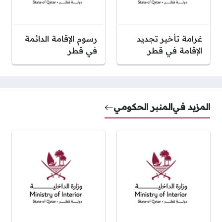
غرامة تأخير تجديد
رسوم الإقامة الدائمة
الإقامة في قطر
في قطر
المزيد في
المنبر الحكومي