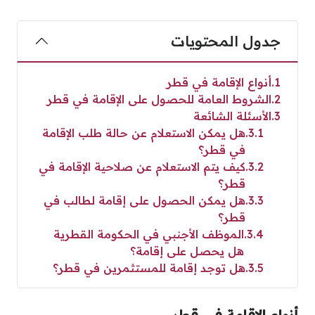
جدول المحتويات
1
أنواع الإقامة في قطر
2
الشروط العامة للحصول على الإقامة في قطر
3
الأسئلة الشائعة
3.1
هل يمكن الاستعلام عن حالة طلب الإقامة
في قطر؟
3.2
كيف يتم الاستعلام عن صلاحية الإقامة في
قطر؟
3.3
هل يمكن الحصول على إقامة لطالب في
قطر؟
3.4
الموظف الأجنبي في الحكومة القطرية
هل يحصل على إقامة؟
3.5
هل توجد إقامة للمستثمرين في قطر؟
أنواع الإقامة في قطر