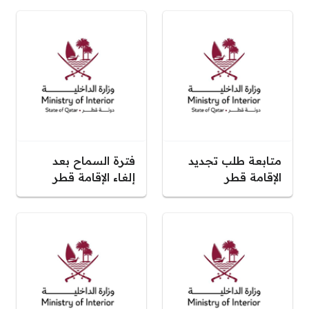
متابعة طلب تجديد
فترة السماح بعد
الإقامة قطر
إلغاء الإقامة قطر