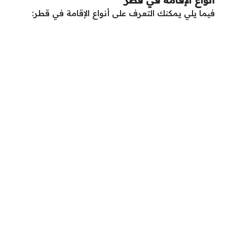
فيما يلي يمكنك التعرف على أنواع الإقامة في قطر: