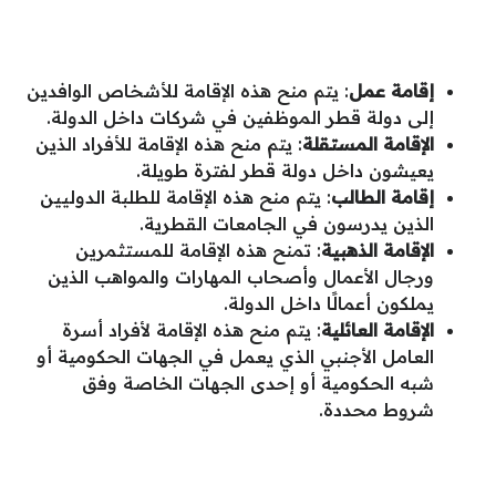
إقامة عمل
: يتم منح هذه الإقامة للأشخاص الوافدين
إلى دولة قطر الموظفين في شركات داخل الدولة.
الإقامة المستقلة
: يتم منح هذه الإقامة للأفراد الذين
يعيشون داخل دولة قطر لفترة طويلة.
إقامة الطالب
: يتم منح هذه الإقامة للطلبة الدوليين
الذين يدرسون في الجامعات القطرية.
الإقامة الذهبية
: تمنح هذه الإقامة للمستثمرين
ورجال الأعمال وأصحاب المهارات والمواهب الذين
يملكون أعمالًا داخل الدولة.
الإقامة العائلية
: يتم منح هذه الإقامة لأفراد أسرة
العامل الأجنبي الذي يعمل في الجهات الحكومية أو
شبه الحكومية أو إحدى الجهات الخاصة وفق
شروط محددة.