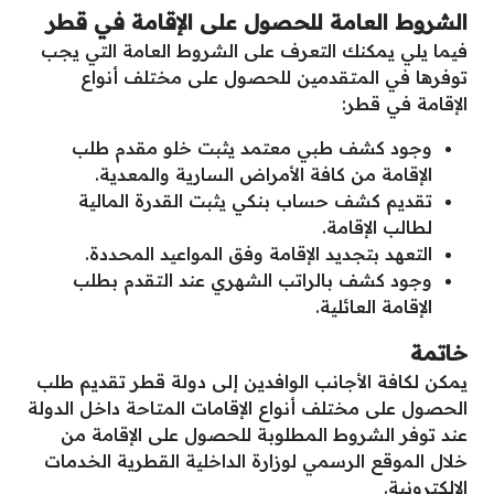
الشروط العامة للحصول على الإقامة في قطر
فيما يلي يمكنك التعرف على الشروط العامة التي يجب
توفرها في المتقدمين للحصول على مختلف أنواع
الإقامة في قطر:
وجود كشف طبي معتمد يثبت خلو مقدم طلب
الإقامة من كافة الأمراض السارية والمعدية.
تقديم كشف حساب بنكي يثبت القدرة المالية
لطالب الإقامة.
التعهد بتجديد الإقامة وفق المواعيد المحددة.
وجود كشف بالراتب الشهري عند التقدم بطلب
الإقامة العائلية.
خاتمة
يمكن لكافة الأجانب الوافدين إلى دولة قطر تقديم طلب
الحصول على مختلف أنواع الإقامات المتاحة داخل الدولة
عند توفر الشروط المطلوبة للحصول على الإقامة من
خلال الموقع الرسمي لوزارة الداخلية القطرية الخدمات
الإلكترونية.