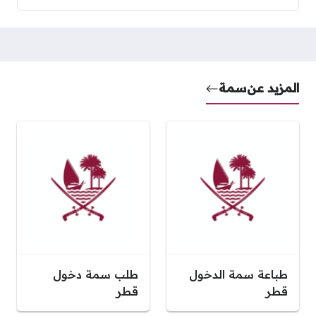
المزيد عن
سمة
طباعة سمة الدخول
طلب سمة دخول
قطر
قطر