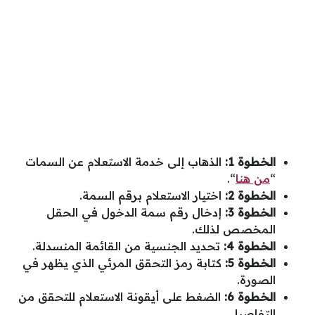
الخطوة 1:
الذهاب إلى خدمة الاستعلام عن السمات
“
من هنا
“.
الخطوة 2:
اختيار الاستعلام برقم السمة.
الخطوة 3:
إدخال رقم سمة الدخول في الحقل
المخصص لذلك.
الخطوة 4:
تحديد الجنسية من القائمة المنسدلة.
الخطوة 5:
كتابة رمز التحقق المرئي الذي يظهر في
الصورة.
الخطوة 6:
الضغط على أيقونة الاستعلام للتحقق من
التفاصيل.