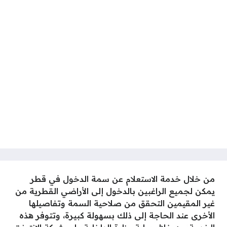
من خلال خدمة الاستعلام عن سمة الدخول في قطر
يمكن لجميع الراغبين بالدخول إلى الأراضي القطرية من
غير المقيمين التحقق من صلاحية السمة وتفاصيلها
الأخرى عند الحاجة إلى ذلك بسهولة كبيرة، وتتوفر هذه