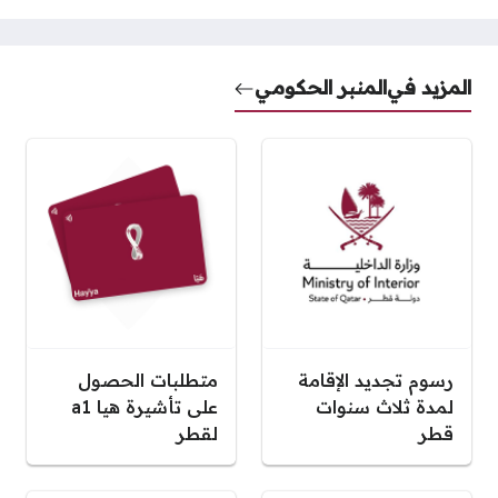
المزيد في
المنبر الحكومي
رسوم تجديد الإقامة
متطلبات الحصول
لمدة ثلاث سنوات
على تأشيرة هيا a1
قطر
لقطر