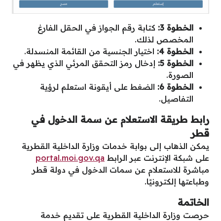
الخطوة 3:
كتابة رقم الجواز في الحقل الفارغ
المخصص لذلك.
الخطوة 4:
اختيار الجنسية من القائمة المنسدلة.
الخطوة 5:
إدخال رمز التحقق المرئي الذي يظهر في
الصورة.
الخطوة 6:
الضغط على أيقونة استعلم لرؤية
التفاصيل.
رابط طريقة الاستعلام عن سمة الدخول في
قطر
يمكن الذهاب إلى بوابة خدمات وزارة الداخلية القطرية
على شبكة الإنترنت عبر الرابط
portal.moi.gov.qa
مباشرة للاستعلام عن سمات الدخول في دولة قطر
وطباعتها إلكترونيًا.
الخاتمة
حرصت وزارة الداخلية القطرية على تقديم خدمة