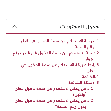
جدول المحتويات
1
طريقة الاستعلام عن سمة الدخول في قطر
برقم السمة
2
كيفية الاستعلام عن سمة الدخول في قطر برقم
الجواز
3
رابط طريقة الاستعلام عن سمة الدخول في
قطر
4
الخاتمة
5
الأسئلة الشائعة
5.1
هل يمكن الاستعلام عن سمة دخول قطر
أونلاين؟
5.2
هل يمكن الاستعلام عن سمة دخول قطر
بدون رقم السمة؟