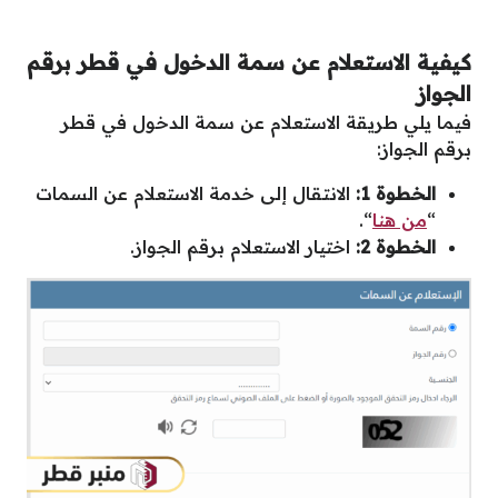
كيفية الاستعلام عن سمة الدخول في قطر برقم
الجواز
فيما يلي طريقة الاستعلام عن سمة الدخول في قطر
برقم الجواز:
الخطوة 1:
الانتقال إلى خدمة الاستعلام عن السمات
“
من هنا
“.
الخطوة 2:
اختيار الاستعلام برقم الجواز.