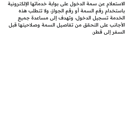
الاستعلام عن سمة الدخول على بوابة خدماتها الإلكترونية
باستخدام رقم السمة أو رقم الجواز، ولا تتطلب هذه
الخدمة تسجيل الدخول، وتهدف إلى مساعدة جميع
الأجانب على التحقق من تفاصيل السمة وصلاحيتها قبل
السفر إلى قطر.