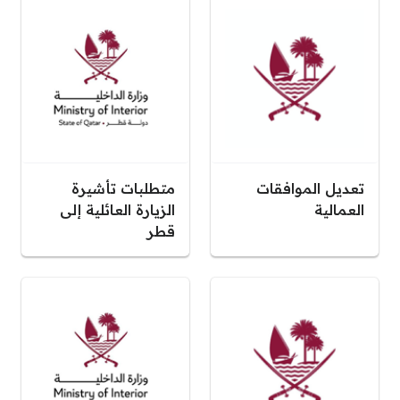
تعديل الموافقات
متطلبات تأشيرة
العمالية
الزيارة العائلية إلى
قطر