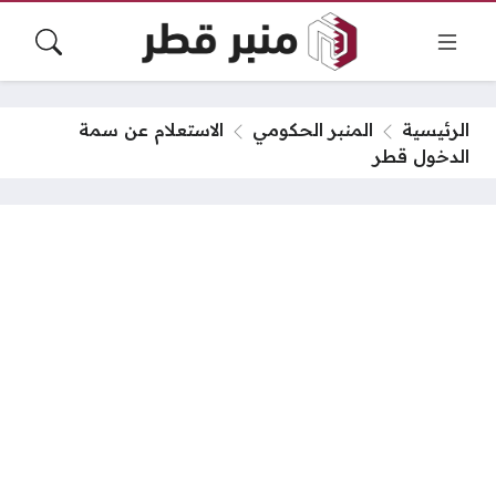
الرئيسية
المنبر الحكومي
الاستعلام عن سمة
الدخول قطر