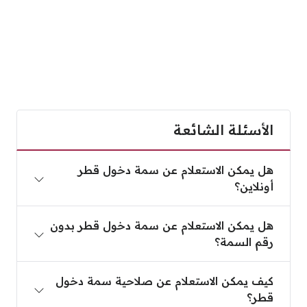
الأسئلة الشائعة
هل يمكن الاستعلام عن سمة دخول قطر أونلاين؟
هل يمكن الاستعلام عن سمة دخول قطر
أونلاين؟
هل يمكن الاستعلام عن سمة دخول قطر بدون رقم الس
هل يمكن الاستعلام عن سمة دخول قطر بدون
رقم السمة؟
كيف يمكن الاستعلام عن صلاحية سمة دخول قطر؟
كيف يمكن الاستعلام عن صلاحية سمة دخول
قطر؟