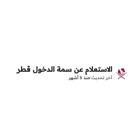
الاستعلام عن سمة الدخول قطر
آخر تحديث
منذ 5 أشهر