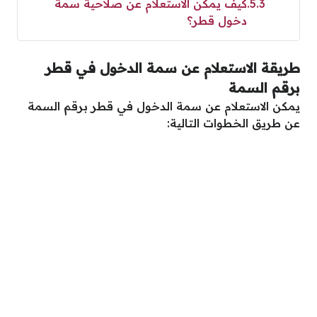
5.3
كيف يمكن الاستعلام عن صلاحية سمة
دخول قطر؟
طريقة الاستعلام عن سمة الدخول في قطر
برقم السمة
يمكن الاستعلام عن سمة الدخول في قطر برقم السمة
عن طريق الخطوات التالية: