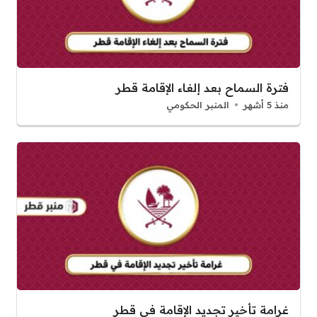
فترة السماح بعد إلغاء الإقامة قطر
منذ 5 أشهر
المنبر الحكومي
غرامة تأخير تجديد الإقامة في قطر