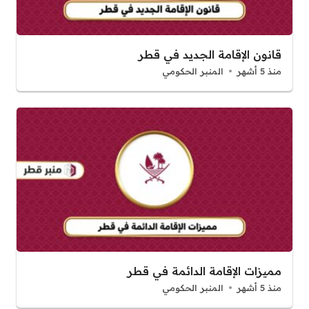
قانون الإقامة الجديد في قطر
منذ 5 أشهر
المنبر الحكومي
مميزات الإقامة الدائمة في قطر
منذ 5 أشهر
المنبر الحكومي