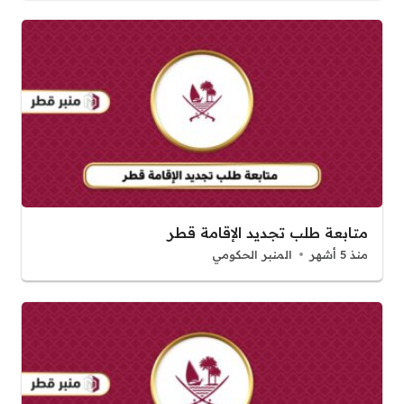
متابعة طلب تجديد الإقامة قطر
منذ 5 أشهر
المنبر الحكومي