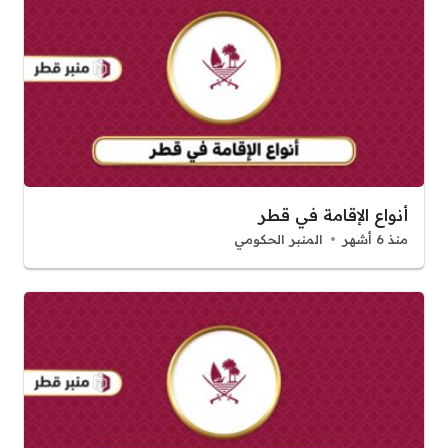
أنواع الإقامة في قطر
منذ 6 أشهر
المنبر الحكومي