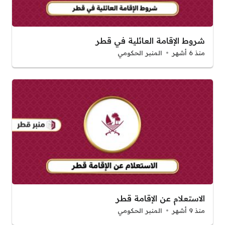
شروط الإقامة العائلية في قطر
منذ 6 أشهر
المنبر الحكومي
الاستعلام عن الإقامة قطر
منذ 9 أشهر
المنبر الحكومي