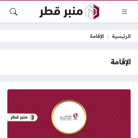
الرئيسية
الإقامة
الإقامة