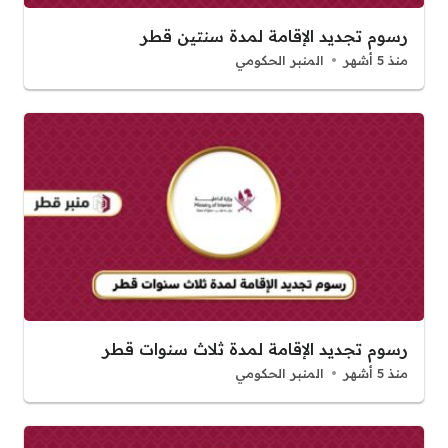
رسوم تجديد الإقامة لمدة سنتين قطر
منذ 5 أشهر
المنبر الحكومي
رسوم تجديد الإقامة لمدة ثلاث سنوات قطر
منذ 5 أشهر
المنبر الحكومي