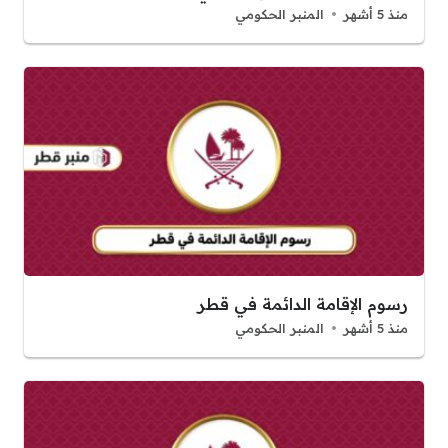
منذ 5 أشهر
المنبر الحكومي
رسوم الإقامة الدائمة في قطر
منذ 5 أشهر
المنبر الحكومي