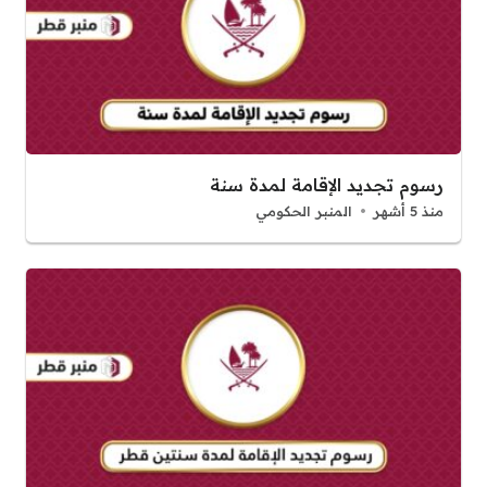
رسوم تجديد الإقامة لمدة سنة
منذ 5 أشهر
المنبر الحكومي